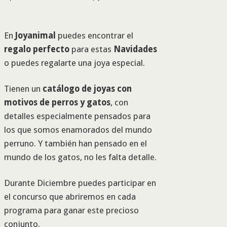
En
Joyanimal
puedes encontrar el
regalo perfecto
para estas
Navidades
o puedes regalarte una joya especial.
Tienen un
catálogo de joyas con
motivos de perros y gatos
, con
detalles especialmente pensados para
los que somos enamorados del mundo
perruno. Y también han pensado en el
mundo de los gatos, no les falta detalle.
Durante Diciembre puedes participar en
el concurso que abriremos en cada
programa para ganar este precioso
conjunto.