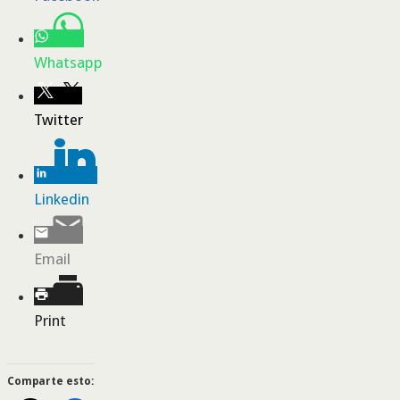
Whatsapp
Twitter
Linkedin
Email
Print
Comparte esto: