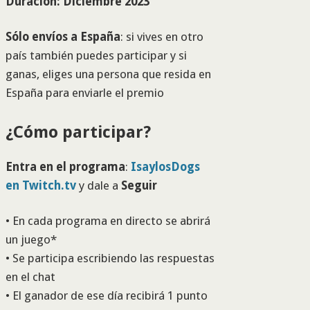
Duración: Diciembre 2023
Sólo envíos a España
: si vives en otro
país también puedes participar y si
ganas, eliges una persona que resida en
España para enviarle el premio
¿Cómo participar?
Entra en el programa
:
IsaylosDogs
en Twitch.tv
y dale a
Seguir
• En cada programa en directo se abrirá
un juego*
• Se participa escribiendo las respuestas
en el chat
• El ganador de ese día recibirá 1 punto