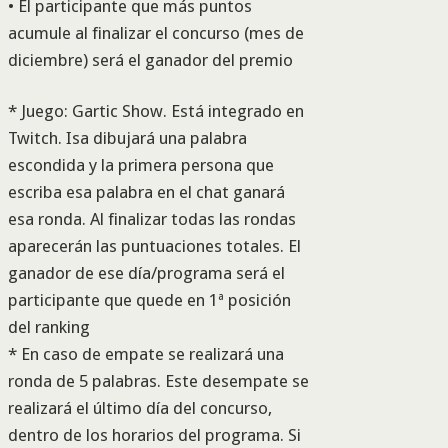
• El participante que más puntos
acumule al finalizar el concurso (mes de
diciembre) será el ganador del premio
* Juego: Gartic Show. Está integrado en
Twitch. Isa dibujará una palabra
escondida y la primera persona que
escriba esa palabra en el chat ganará
esa ronda. Al finalizar todas las rondas
aparecerán las puntuaciones totales. El
ganador de ese día/programa será el
participante que quede en 1ª posición
del ranking
* En caso de empate se realizará una
ronda de 5 palabras. Este desempate se
realizará el último día del concurso,
dentro de los horarios del programa. Si