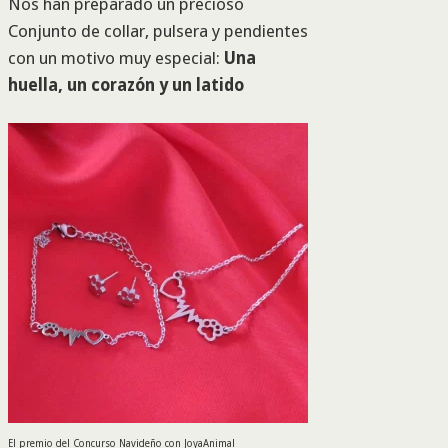
Nos han preparado un precioso
Conjunto de collar, pulsera y pendientes
con un motivo muy especial:
Una
huella, un corazón y un latido
El premio del Concurso Navideño con JoyaAnimal