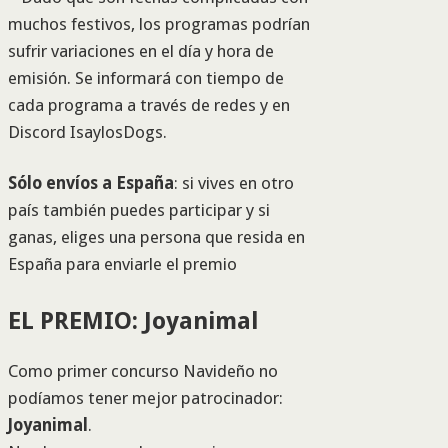
muchos festivos, los programas podrían
sufrir variaciones en el día y hora de
emisión. Se informará con tiempo de
cada programa a través de redes y en
Discord IsaylosDogs.
Sólo envíos a España
: si vives en otro
país también puedes participar y si
ganas, eliges una persona que resida en
España para enviarle el premio
EL PREMIO: Joyanimal
Como primer concurso Navideño no
podíamos tener mejor patrocinador:
Joyanimal
.