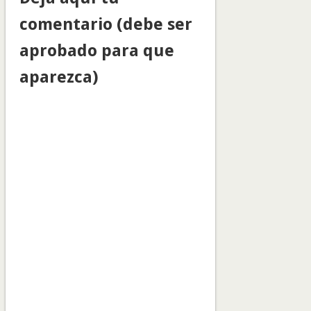
comentario (debe ser
aprobado para que
aparezca)