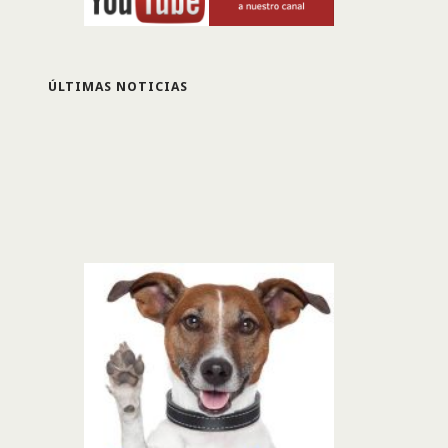
ÚLTIMAS NOTICIAS