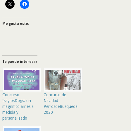
Me gusta esto:
Te puede interesar
Concurso
Concurso de
IsaylosDogs: un
Navidad
magnífico arnés a
PerrosdeBusqueda
medida y
2020
personalizado