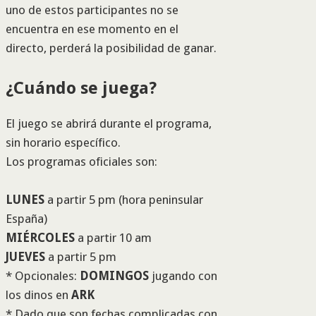
uno de estos participantes no se
encuentra en ese momento en el
directo, perderá la posibilidad de ganar.
¿Cuándo se juega?
El juego se abrirá durante el programa,
sin horario específico.
Los programas oficiales son:
LUNES
a partir 5 pm (hora peninsular
España)
MIÉRCOLES
a partir 10 am
JUEVES
a partir 5 pm
* Opcionales:
DOMINGOS
jugando con
los dinos en
ARK
* Dado que son fechas complicadas con