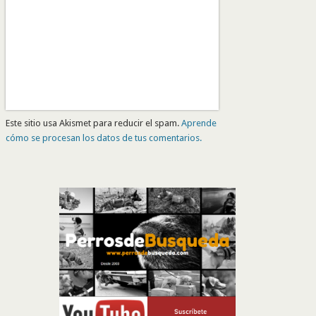
Este sitio usa Akismet para reducir el spam.
Aprende
cómo se procesan los datos de tus comentarios.