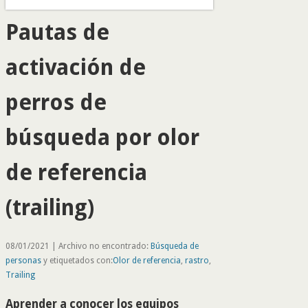
Pautas de
activación de
perros de
búsqueda por olor
de referencia
(trailing)
08/01/2021 | Archivo no encontrado:
Búsqueda de
personas
y etiquetados con:
Olor de referencia
,
rastro
,
Trailing
Aprender a conocer los equipos