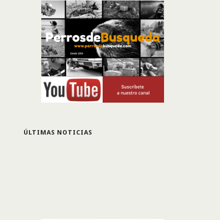
ÚLTIMAS NOTICIAS