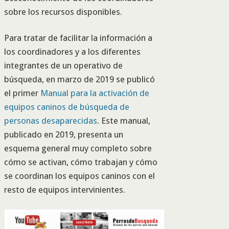
sobre los recursos disponibles.
Para tratar de facilitar la información a
los coordinadores y a los diferentes
integrantes de un operativo de
búsqueda, en marzo de 2019 se publicó
el primer
Manual para la activación de
equipos caninos de búsqueda de
personas desaparecidas
. Este manual,
publicado en 2019, presenta un
esquema general muy completo sobre
cómo se activan, cómo trabajan y cómo
se coordinan los equipos caninos con el
resto de equipos intervinientes.