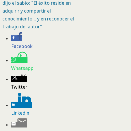
dijo el sabio: "El éxito reside en
adquirir y compartir el
conocimiento... y en reconocer el
trabajo del autor"
Facebook
Whatsapp
Twitter
Linkedin