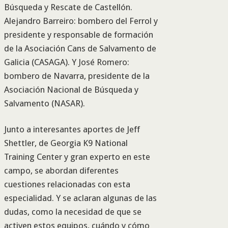
Búsqueda y Rescate de Castellón.
Alejandro Barreiro: bombero del Ferrol y
presidente y responsable de formación
de la Asociación Cans de Salvamento de
Galicia (CASAGA). Y José Romero:
bombero de Navarra, presidente de la
Asociación Nacional de Búsqueda y
Salvamento (NASAR).
Junto a interesantes aportes de Jeff
Shettler, de Georgia K9 National
Training Center y gran experto en este
campo, se abordan diferentes
cuestiones relacionadas con esta
especialidad. Y se aclaran algunas de las
dudas, como la necesidad de que se
activen estos equipos, cuándo y cómo