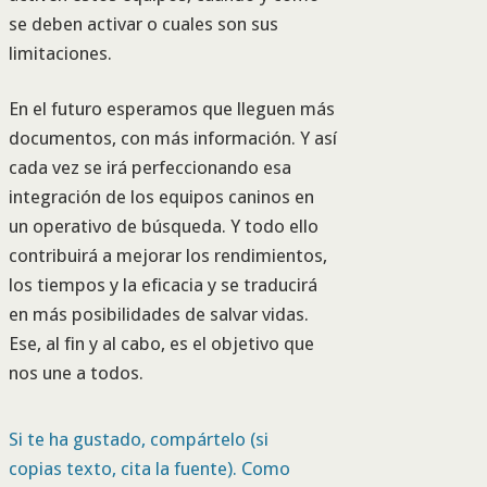
se deben activar o cuales son sus
limitaciones.
En el futuro esperamos que lleguen más
documentos, con más información. Y así
cada vez se irá perfeccionando esa
integración de los equipos caninos en
un operativo de búsqueda. Y todo ello
contribuirá a mejorar los rendimientos,
los tiempos y la eficacia y se traducirá
en más posibilidades de salvar vidas.
Ese, al fin y al cabo, es el objetivo que
nos une a todos.
Si te ha gustado, compártelo (si
copias texto, cita la fuente). Como