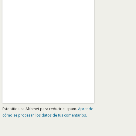
Este sitio usa Akismet para reducir el spam.
Aprende
cómo se procesan los datos de tus comentarios.