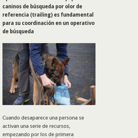
caninos de búsqueda por olor de
referencia (trailing) es fundamental
para su coordinación en un operativo
de búsqueda
Cuando desaparece una persona se
activan una serie de recursos,
empezando por los de primera