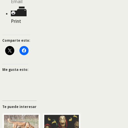
Email
Print
Comparte esto:
Me gusta esto:
Te puede interesar