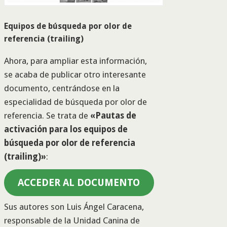
Equipos de búsqueda por olor de
referencia (trailing)
Ahora, para ampliar esta información,
se acaba de publicar otro interesante
documento, centrándose en la
especialidad de búsqueda por olor de
referencia. Se trata de
«Pautas de
activación para los equipos de
búsqueda por olor de referencia
(trailing)»
:
ACCEDER AL DOCUMENTO
Sus autores son Luis Ángel Caracena,
responsable de la Unidad Canina de