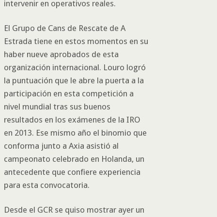
intervenir en operativos reales.
El Grupo de Cans de Rescate de A
Estrada tiene en estos momentos en su
haber nueve aprobados de esta
organización internacional. Louro logró
la puntuación que le abre la puerta a la
participación en esta competición a
nivel mundial tras sus buenos
resultados en los exámenes de la IRO
en 2013. Ese mismo año el binomio que
conforma junto a Axia asistió al
campeonato celebrado en Holanda, un
antecedente que confiere experiencia
para esta convocatoria.
Desde el GCR se quiso mostrar ayer un