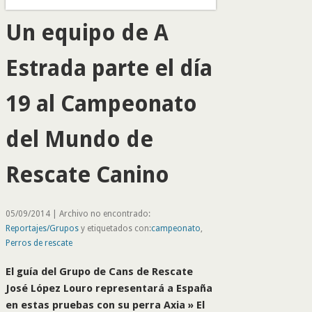
Un equipo de A
Estrada parte el día
19 al Campeonato
del Mundo de
Rescate Canino
05/09/2014 | Archivo no encontrado:
Reportajes/Grupos
y etiquetados con:
campeonato
,
Perros de rescate
El guía del Grupo de Cans de Rescate
José López Louro representará a España
en estas pruebas con su perra Axia » El