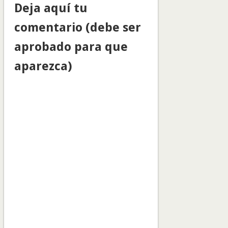
Deja aquí tu
comentario (debe ser
aprobado para que
aparezca)