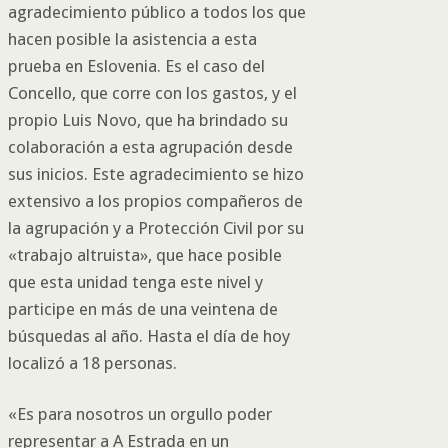
agradecimiento público a todos los que
hacen posible la asistencia a esta
prueba en Eslovenia. Es el caso del
Concello, que corre con los gastos, y el
propio Luis Novo, que ha brindado su
colaboración a esta agrupación desde
sus inicios. Este agradecimiento se hizo
extensivo a los propios compañeros de
la agrupación y a Protección Civil por su
«trabajo altruista», que hace posible
que esta unidad tenga este nivel y
participe en más de una veintena de
búsquedas al año. Hasta el día de hoy
localizó a 18 personas.
«Es para nosotros un orgullo poder
representar a A Estrada en un