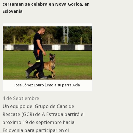
certamen se celebra en Nova Gorica, en
Eslovenia
José López Louro junto a su perra Axia
4 de Septiembre
Un equipo del Grupo de Cans de
Rescate (GCR) de A Estrada partirá el
próximo 19 de septiembre hacia
Eslovenia para participar en el