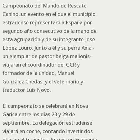
Campeonato del Mundo de Rescate
Canino, un evento en el que el municipio
estradense representará a España por
segundo año consecutivo de la mano de
esta agrupación y de su integrante José
López Louro. Junto a él y su perra Axia -
un ejemplar de pastor belga malionis-
viajarán el coordinador del GCR y
formador de la unidad, Manuel
González Chedas, y el veterinario y
traductor Luis Novo.
El campeonato se celebrará en Nova
Garica entre los días 23 y 29 de
septiembre. La delegación estradense
viajará en coche, contando invertir dos
días en el trayecto. Una vez en Eslovenia