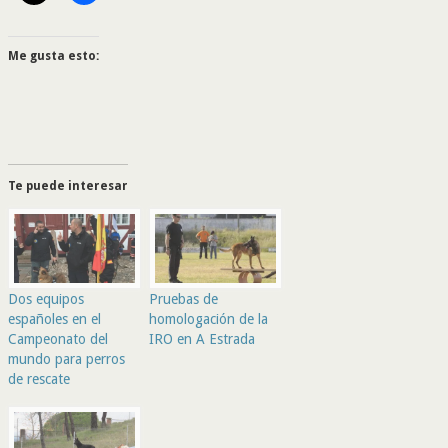
Me gusta esto:
Te puede interesar
Dos equipos
Pruebas de
españoles en el
homologación de la
Campeonato del
IRO en A Estrada
mundo para perros
de rescate