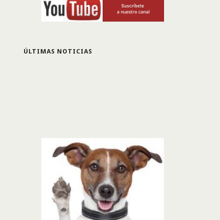
ÚLTIMAS NOTICIAS