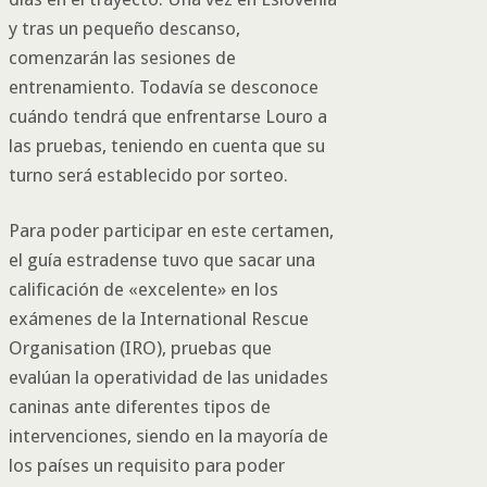
y tras un pequeño descanso,
comenzarán las sesiones de
entrenamiento. Todavía se desconoce
cuándo tendrá que enfrentarse Louro a
las pruebas, teniendo en cuenta que su
turno será establecido por sorteo.
Para poder participar en este certamen,
el guía estradense tuvo que sacar una
calificación de «excelente» en los
exámenes de la International Rescue
Organisation (IRO), pruebas que
evalúan la operatividad de las unidades
caninas ante diferentes tipos de
intervenciones, siendo en la mayoría de
los países un requisito para poder