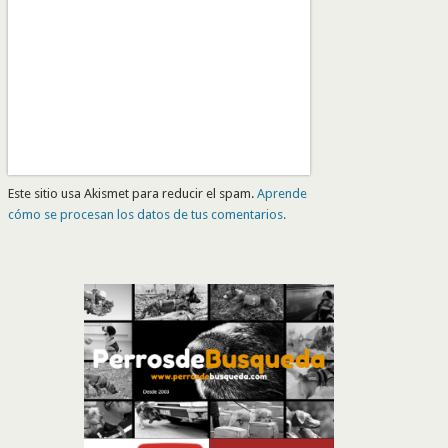
Este sitio usa Akismet para reducir el spam.
Aprende
cómo se procesan los datos de tus comentarios.