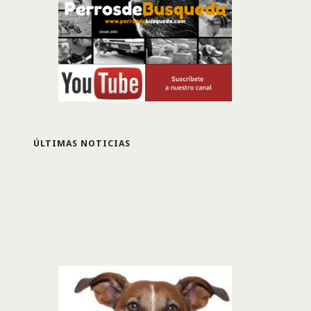
ÚLTIMAS NOTICIAS