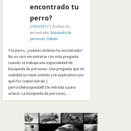
encontrado tu
perro?
27/03/2017
| Archivo no
encontrado:
Búsqueda de
personas
,
Debate
Y tu perro, ¿cuántas víctimas ha encontrado?
No es raro encontrarse con esta pregunta
cuando se trabaja una especialidad de
búsqueda de personas. Una pregunta que en
realidad no tiene sentido y te explicamos por
qué Por Isabel Herrán |
perrosdebusqueda© De entrada y para
aclarar. La búsqueda de personas, …