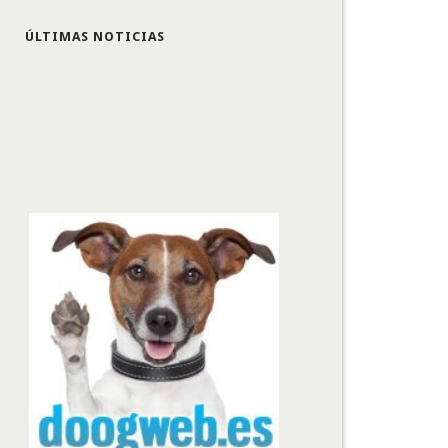
ÚLTIMAS NOTICIAS