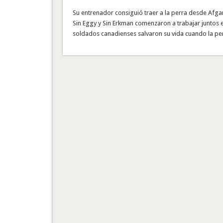
Su entrenador consiguió traer a la perra desde Afga
Sin Eggy y Sin Erkman comenzaron a trabajar juntos 
soldados canadienses salvaron su vida cuando la pe