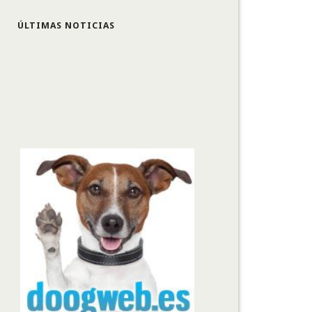
ÚLTIMAS NOTICIAS