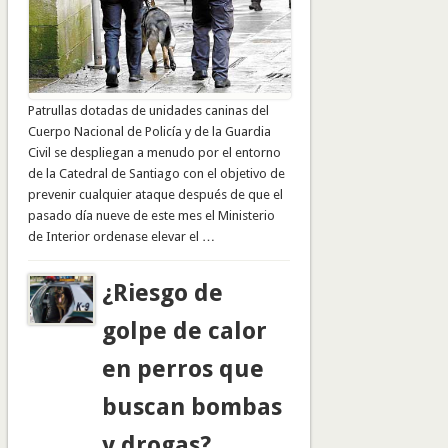
Patrullas dotadas de unidades caninas del
Cuerpo Nacional de Policía y de la Guardia
Civil se despliegan a menudo por el entorno
de la Catedral de Santiago con el objetivo de
prevenir cualquier ataque después de que el
pasado día nueve de este mes el Ministerio
de Interior ordenase elevar el …
¿Riesgo de
golpe de calor
en perros que
buscan bombas
y drogas?