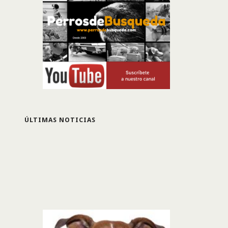
ÚLTIMAS NOTICIAS