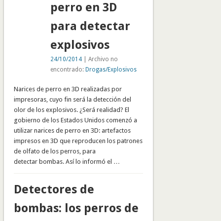
perro en 3D
para detectar
explosivos
24/10/2014
| Archivo no
encontrado:
Drogas/Explosivos
Narices de perro en 3D realizadas por
impresoras, cuyo fin será la detección del
olor de los explosivos. ¿Será realidad? El
gobierno de los Estados Unidos comenzó a
utilizar narices de perro en 3D: artefactos
impresos en 3D que reproducen los patrones
de olfato de los perros, para
detectar bombas. Así lo informó el …
Detectores de
bombas: los perros de