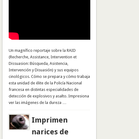
Un magnífico reportaje sobre la RAID
(Recherche, Assistance, Intervention et
Dissuasion: Búsqueda, Asistencia,
Intervención y Disuasión) y sus equipos
cinológicos. Cómo se prepara y cómo trabaja
esta unidad de élite de la Policía Nacional
francesa en distintas especialidades de
detección de explosivos y asalto. Impresiona
ver las imágenes de la dureza …
Imprimen
narices de