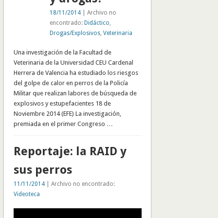
18/11/2014
| Archivo no
encontrado:
Didáctico
,
Drogas/Explosivos
,
Veterinaria
Una investigación de la Facultad de
Veterinaria de la Universidad CEU Cardenal
Herrera de Valencia ha estudiado los riesgos
del golpe de calor en perros de la Policía
Militar que realizan labores de búsqueda de
explosivos y estupefacientes 18 de
Noviembre 2014 (EFE) La investigación,
premiada en el primer Congreso …
Reportaje: la RAID y
sus perros
11/11/2014
| Archivo no encontrado:
Videoteca