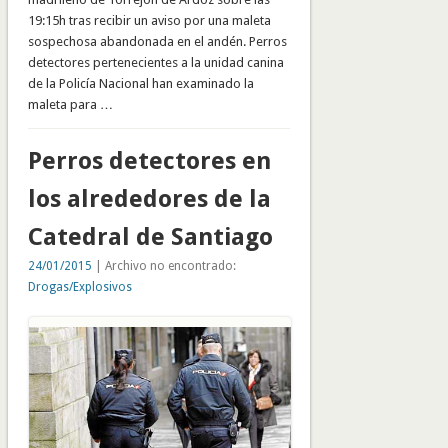
19:15h tras recibir un aviso por una maleta
sospechosa abandonada en el andén. Perros
detectores pertenecientes a la unidad canina
de la Policía Nacional han examinado la
maleta para …
Perros detectores en
los alrededores de la
Catedral de Santiago
24/01/2015
| Archivo no encontrado:
Drogas/Explosivos