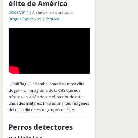
élite de América
08/09/2014
| Archivo no encontrado:
Drogas/Explosivos
,
Videoteca
«Sniffing Out Bombs: America’s most elite
dogs» – Un programa de la CBS que nos
ofrece una visión desde el interior de estas
unidades militares. Impresionantes imágenes
del día a día de estos grupos de élite.
Perros detectores