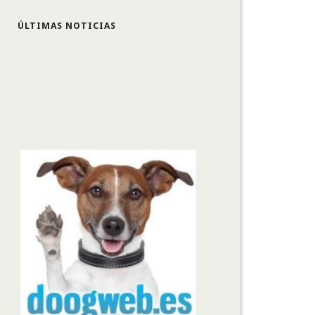
ÚLTIMAS NOTICIAS