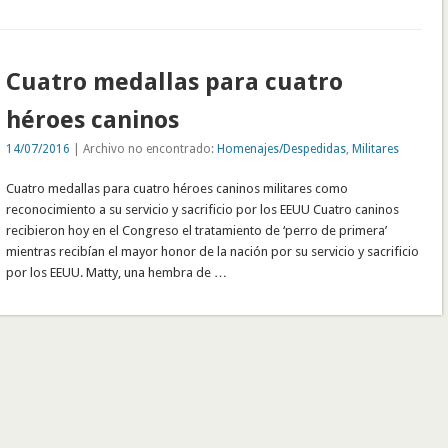
Cuatro medallas para cuatro
héroes caninos
14/07/2016
| Archivo no encontrado:
Homenajes/Despedidas
,
Militares
Cuatro medallas para cuatro héroes caninos militares como
reconocimiento a su servicio y sacrificio por los EEUU Cuatro caninos
recibieron hoy en el Congreso el tratamiento de ‘perro de primera’
mientras recibían el mayor honor de la nación por su servicio y sacrificio
por los EEUU. Matty, una hembra de …