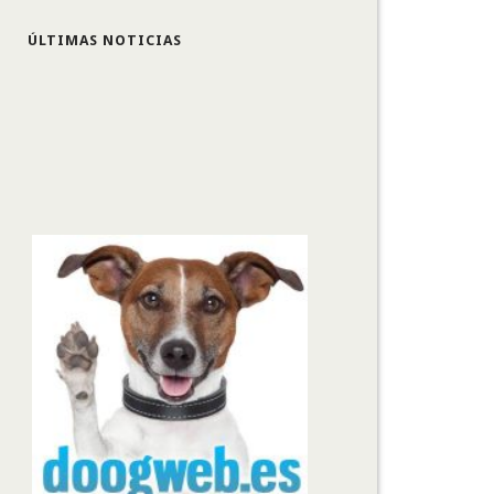
ÚLTIMAS NOTICIAS