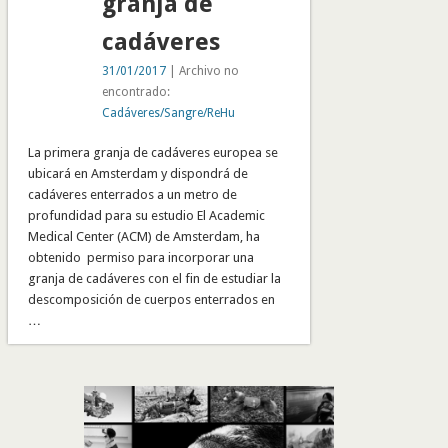
granja de
cadáveres
31/01/2017
| Archivo no
encontrado:
Cadáveres/Sangre/ReHu
La primera granja de cadáveres europea se
ubicará en Amsterdam y dispondrá de
cadáveres enterrados a un metro de
profundidad para su estudio El Academic
Medical Center (ACM) de Amsterdam, ha
obtenido permiso para incorporar una
granja de cadáveres con el fin de estudiar la
descomposición de cuerpos enterrados en
…