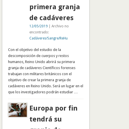
primera granja
de cadáveres
12/05/2019
| Archivo no
encontrado:
Cadáveres/Sangre/ReHu
Con el objetivo del estudio de la
descomposición de cuerpos y restos
humanos, Reino Unido abrirá su primera
granja de cadáveres Científicos forenses
trabajan con militares británicos con el
objetivo de crear la primera granja de
cadáveres en Reino Unido. Será un lugar en el
que los investigadores podrán estudiar …
Europa por fin
tendrá su