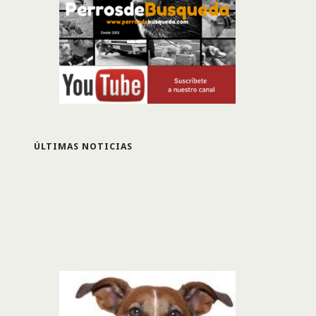
ÚLTIMAS NOTICIAS