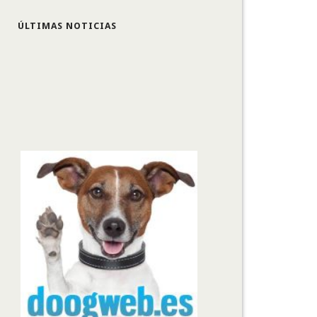
ÚLTIMAS NOTICIAS