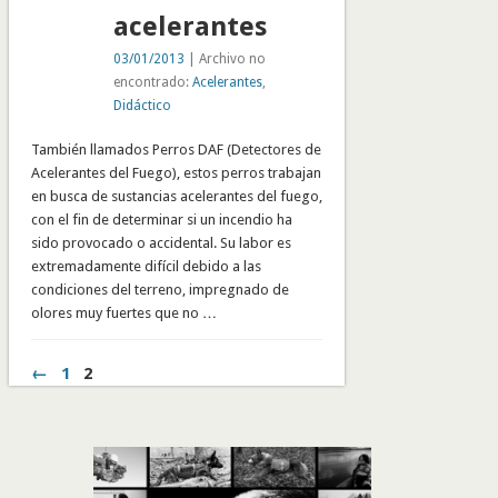
acelerantes
03/01/2013
| Archivo no
encontrado:
Acelerantes
,
Didáctico
También llamados Perros DAF (Detectores de
Acelerantes del Fuego), estos perros trabajan
en busca de sustancias acelerantes del fuego,
con el fin de determinar si un incendio ha
sido provocado o accidental. Su labor es
extremadamente difícil debido a las
condiciones del terreno, impregnado de
olores muy fuertes que no …
←
1
2