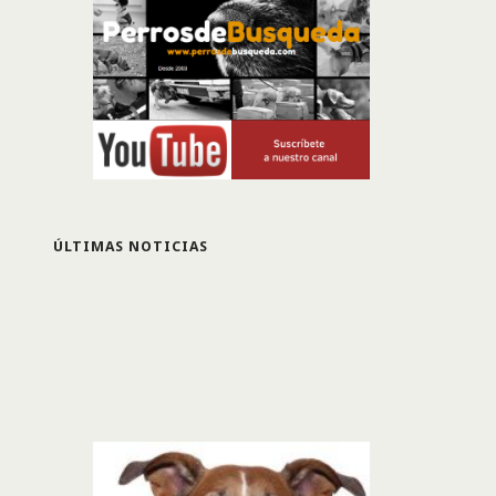
ÚLTIMAS NOTICIAS