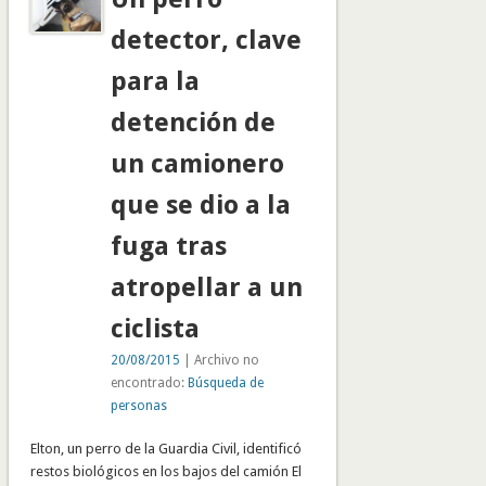
detector, clave
para la
detención de
un camionero
que se dio a la
fuga tras
atropellar a un
ciclista
20/08/2015
| Archivo no
encontrado:
Búsqueda de
personas
Elton, un perro de la Guardia Civil, identificó
restos biológicos en los bajos del camión El