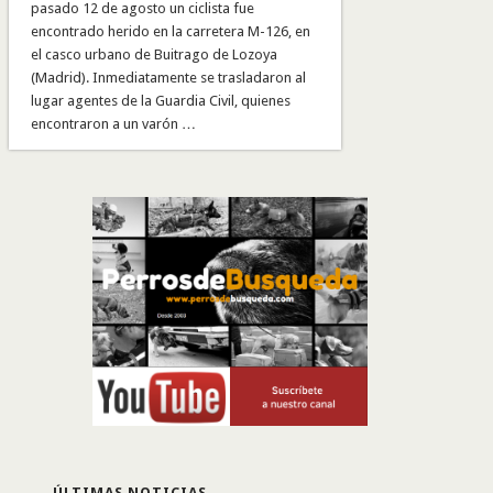
pasado 12 de agosto un ciclista fue
encontrado herido en la carretera M-126, en
el casco urbano de Buitrago de Lozoya
(Madrid). Inmediatamente se trasladaron al
lugar agentes de la Guardia Civil, quienes
encontraron a un varón …
ÚLTIMAS NOTICIAS