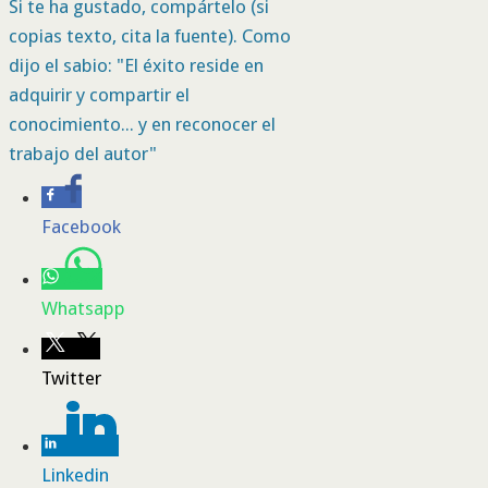
Si te ha gustado, compártelo (si
copias texto, cita la fuente). Como
dijo el sabio: "El éxito reside en
adquirir y compartir el
conocimiento... y en reconocer el
trabajo del autor"
Facebook
Whatsapp
Twitter
Linkedin