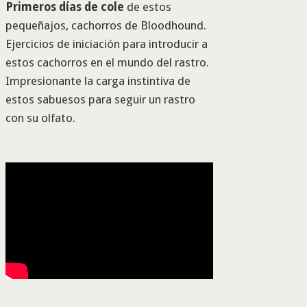
Primeros días de cole
de estos
pequeñajos, cachorros de Bloodhound.
Ejercicios de iniciación para introducir a
estos cachorros en el mundo del rastro.
Impresionante la carga instintiva de
estos sabuesos para seguir un rastro
con su olfato.