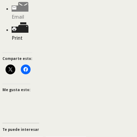
Email
Print
Comparte esto:
Me gusta esto:
Te puede interesar