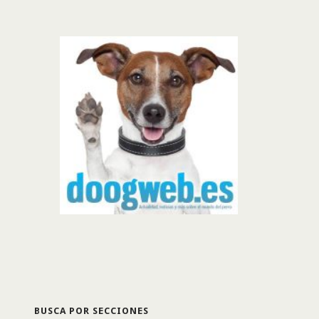
BUSCA POR SECCIONES