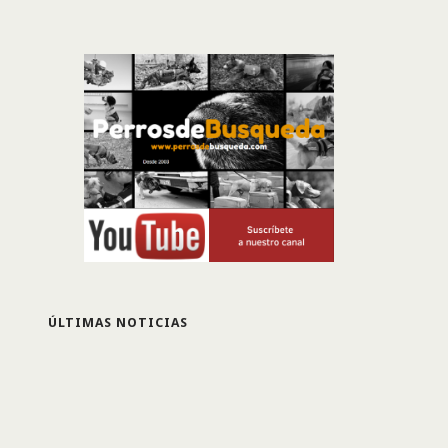
ÚLTIMAS NOTICIAS