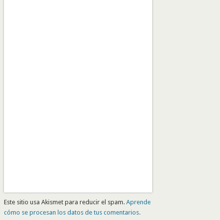
Este sitio usa Akismet para reducir el spam.
Aprende
cómo se procesan los datos de tus comentarios.