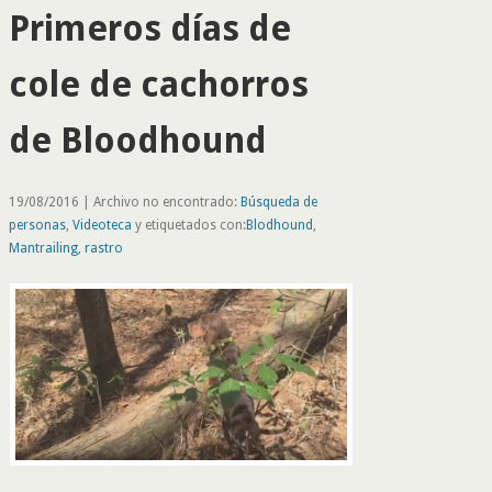
Primeros días de
cole de cachorros
de Bloodhound
19/08/2016 | Archivo no encontrado:
Búsqueda de
personas
,
Videoteca
y etiquetados con:
Blodhound
,
Mantrailing
,
rastro