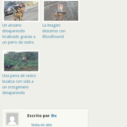
Un anciano
La imagen:
desaparecido
descenso con
localizado gracias a
Bloodhound
un perro de rastro
Una perra de rastro
localiza con vida a
un octogenario
desaparecido
Escrito por
ihc
Visita mi sitio