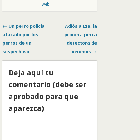
web
← Un perro policía
Adiós a Iza, la
atacado por los
primera perra
perros de un
detectora de
sospechoso
venenos →
Deja aquí tu
comentario (debe ser
aprobado para que
aparezca)