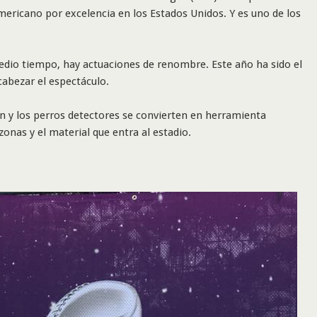
ericano por excelencia en los Estados Unidos. Y es uno de los
edio tiempo, hay actuaciones de renombre. Este año ha sido el
abezar el espectáculo.
an y los perros detectores se convierten en herramienta
zonas y el material que entra al estadio.