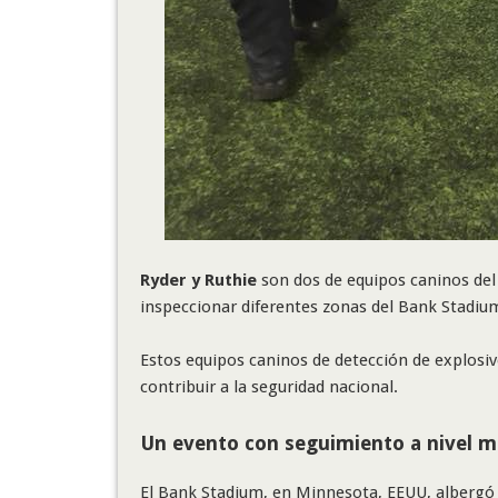
Ryder y Ruthie
son dos de equipos caninos del
inspeccionar diferentes zonas del Bank Stadiu
Estos equipos caninos de detección de explosiv
contribuir a la seguridad nacional.
Un evento con seguimiento a nivel m
El Bank Stadium, en Minnesota, EEUU, albergó l