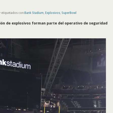
 etiquetados con:
Bank Stadium
,
Explosivos
,
SuperBowl
ión de explosivos forman parte del operativo de seguridad