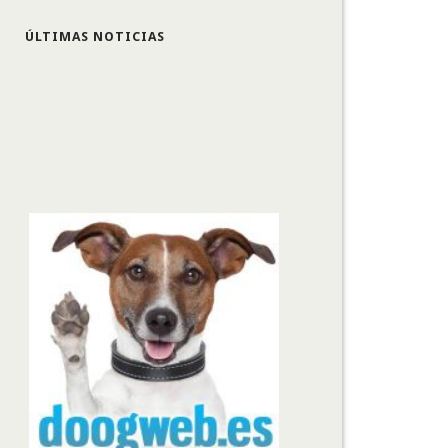
ÚLTIMAS NOTICIAS