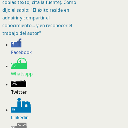
copias texto, cita la fuente). Como
dijo el sabio: "El éxito reside en
adquirir y compartir el
conocimiento... y en reconocer el
trabajo del autor"
Facebook
Whatsapp
Twitter
Linkedin