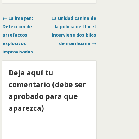
← La imagen:
La unidad canina de
Detección de
la policía de Lloret
artefactos
interviene dos kilos
explosivos
de marihuana →
improvisados
Deja aquí tu
comentario (debe ser
aprobado para que
aparezca)