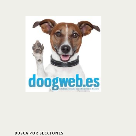
BUSCA POR SECCIONES