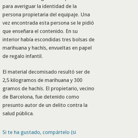
para averiguar la identidad de la
persona propietaria del equipaje. Una
vez encontrada esta persona se le pidió
que enseñara el contenido. En su
interior había escondidas tres bolsas de
marihuana y hachís, envueltas en papel
de regalo infantil.
El material decomisado resultó ser de
2,5 kilogramos de marihuana y 300
gramos de hachís. El propietario, vecino
de Barcelona, fue detenido como
presunto autor de un delito contra la
salud pública.
Si te ha gustado, compártelo (si