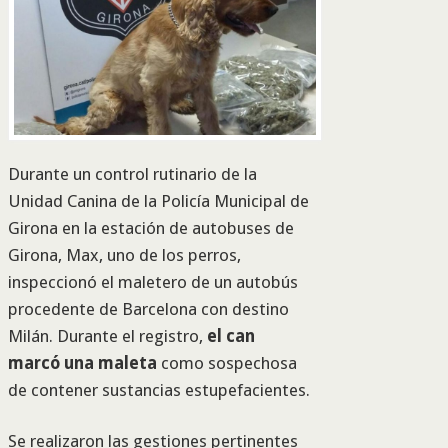
Durante un control rutinario de la
Unidad Canina de la Policía Municipal
de
Girona en la
estación de autobuses de
Girona
,
Max, u
no de los perros,
inspeccionó el maletero de un autobús
procedente de Barcelona con destino
Milán. Durante el registro,
el can
marcó una maleta
como sospechosa
de contener sustancias estupefacientes.
Se realizaron las gestiones pertinentes