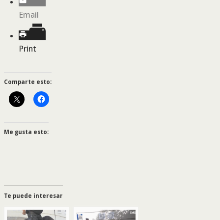
Email
Print
Comparte esto:
Me gusta esto:
Te puede interesar