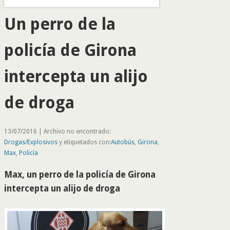
Un perro de la
policía de Girona
intercepta un alijo
de droga
13/07/2016 | Archivo no encontrado:
Drogas/Explosivos
y etiquetados con:
Autobús
,
Girona
,
Max
,
Policía
Max, un perro de la policía de Girona
intercepta un alijo de droga