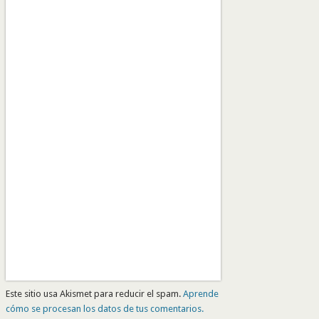
Este sitio usa Akismet para reducir el spam.
Aprende
cómo se procesan los datos de tus comentarios.