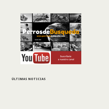
ÚLTIMAS NOTICIAS