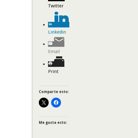
Twitter
Linkedin
Email
Print
Comparte esto:
Me gusta esto: