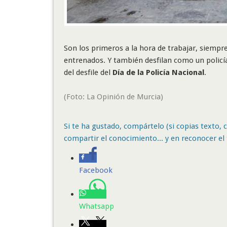
Son los primeros a la hora de trabajar, siempre
entrenados. Y también desfilan como un policí
del desfile del
Día de la Policía Nacional
.
(Foto: La Opinión de Murcia)
Si te ha gustado, compártelo (si copias texto, ci
compartir el conocimiento... y en reconocer el 
Facebook
Whatsapp