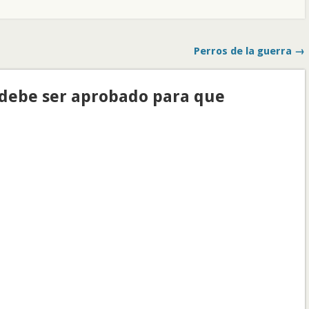
Perros de la guerra →
(debe ser aprobado para que