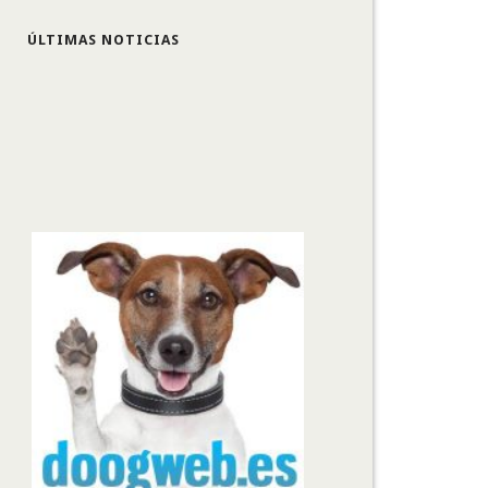
ÚLTIMAS NOTICIAS