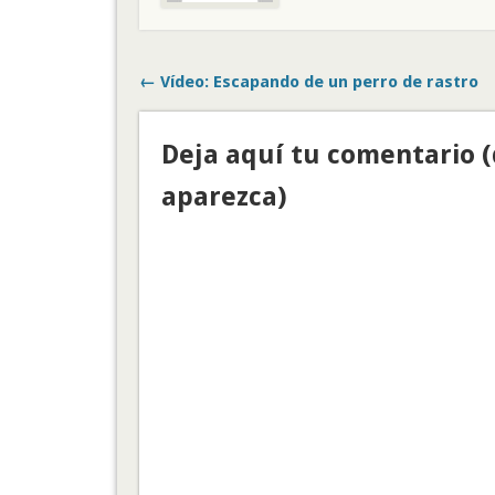
← Vídeo: Escapando de un perro de rastro
Deja aquí tu comentario 
aparezca)