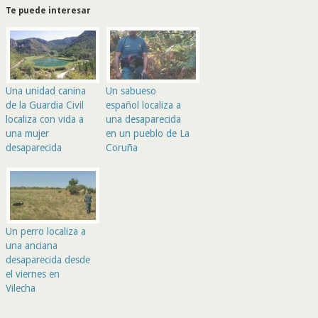
Te puede interesar
Una unidad canina
Un sabueso
de la Guardia Civil
español localiza a
localiza con vida a
una desaparecida
una mujer
en un pueblo de La
desaparecida
Coruña
Un perro localiza a
una anciana
desaparecida desde
el viernes en
Vilecha