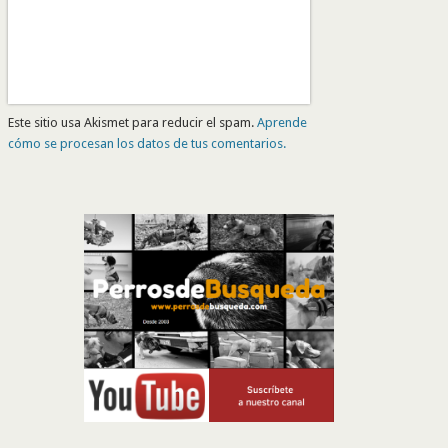
Este sitio usa Akismet para reducir el spam.
Aprende
cómo se procesan los datos de tus comentarios.