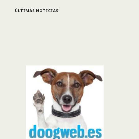
ÚLTIMAS NOTICIAS