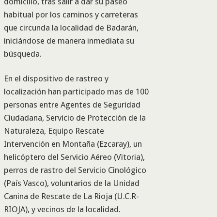
domicilio, tras salir a dar su paseo
habitual por los caminos y carreteras
que circunda la localidad de Badarán,
iniciándose de manera inmediata su
búsqueda.
En el dispositivo de rastreo y
localización han participado mas de 100
personas entre Agentes de Seguridad
Ciudadana, Servicio de Protección de la
Naturaleza, Equipo Rescate
Intervención en Montaña (Ezcaray), un
helicóptero del Servicio Aéreo (Vitoria),
perros de rastro del Servicio Cinológico
(País Vasco), voluntarios de la Unidad
Canina de Rescate de La Rioja (U.C.R-
RIOJA), y vecinos de la localidad.