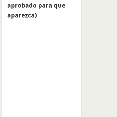
aprobado para que
aparezca)