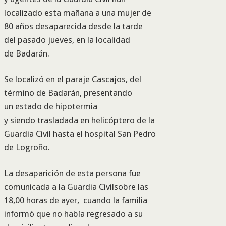
localizado esta mañana a una mujer de
80 años desaparecida desde la tarde
del pasado jueves, en la localidad
de Badarán.
Se localizó en el paraje Cascajos, del
término de Badarán, presentando
un estado de hipotermia
y siendo trasladada en helicóptero de la
Guardia Civil hasta el hospital San Pedro
de Logroño.
La desaparición de esta persona fue
comunicada a la Guardia Civilsobre las
18,00 horas de ayer, cuando la familia
informó que no había regresado a su