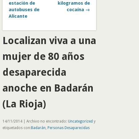
estación de
kilogramos de
autobuses de
cocaína →
Alicante
Localizan viva a una
mujer de 80 años
desaparecida
anoche en Badarán
(La Rioja)
14/11/2014 | Archivo no encontrado:
Uncategorized
y
etiquetados con:
Badarán
,
Personas Desaparecidas