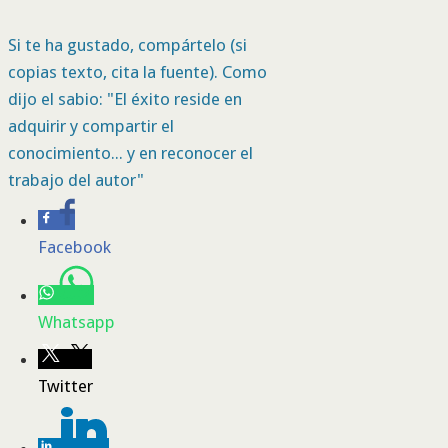
Si te ha gustado, compártelo (si
copias texto, cita la fuente). Como
dijo el sabio: "El éxito reside en
adquirir y compartir el
conocimiento... y en reconocer el
trabajo del autor"
Facebook
Whatsapp
Twitter