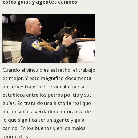
estos guías y agentes caninos
Cuando el vínculo es estrecho, el trabajo
es mejor. Y este magnífico documental
nos muestra el fuerte vínculo que se
establece entre los perros policía y sus
guías. Se trata de una historia real que
nos enseña la verdadera naturaleza de
lo que significa ser un agente y guía
canino. En los buenos y en los malos
momentos.