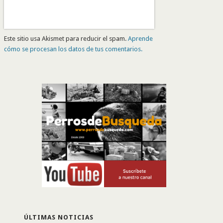
Este sitio usa Akismet para reducir el spam.
Aprende
cómo se procesan los datos de tus comentarios.
ÚLTIMAS NOTICIAS