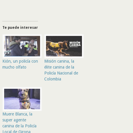
Te puede interesar
Kión, un policía con
Misión canina, la
mucho olfato
élite canina de la
Policía Nacional de
Colombia
Muere Blanca, la
super agente
canina de la Policía
Local de Girona