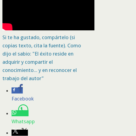
Si te ha gustado, compártelo (si
copias texto, cita la fuente). Como
dijo el sabio: "El éxito reside en
adquirir y compartir el
conocimiento... y en reconocer el
trabajo del autor"
Facebook
Whatsapp