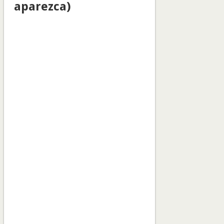
aparezca)