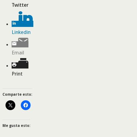
Twitter
Linkedin
Email
Print
Comparte esto:
Me gusta esto: