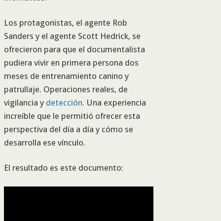
Los protagonistas, el agente Rob
Sanders y el agente Scott Hedrick, se
ofrecieron para que el documentalista
pudiera vivir en primera persona dos
meses de entrenamiento canino y
patrullaje. Operaciones reales, de
vigilancia y
detección
. Una experiencia
increíble que le permitió ofrecer esta
perspectiva del día a día y cómo se
desarrolla ese vínculo.
El resultado es este documento: