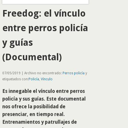
Freedog: el vínculo
entre perros policía
y guías
(Documental)
07/05/2019 | Archivo no encontrado:
Perros policía
y
etiquetados con:
Policía
,
Vínculo
Es innegable el vínculo entre perros
policía y sus guías. Este documental
nos ofrece la posibilidad de
presenciar, en tiempo real.
Entrenamientos y patrullajes de