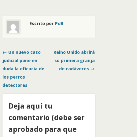
Escrito por
PdB
← Un nuevo caso
Reino Unido abrirá
judicial pone en
su primera granja
duda la eficacia de
de cadáveres →
los perros
detectores
Deja aquí tu
comentario (debe ser
aprobado para que