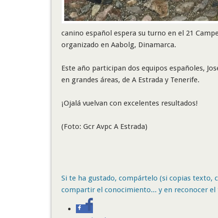
canino español espera su turno en el 21 Campe
organizado en Aabolg, Dinamarca.
Este año participan dos equipos españoles, Jo
en grandes áreas, de A Estrada y Tenerife.
¡Ojalá vuelvan con excelentes resultados!
(Foto: Gcr Avpc A Estrada)
Si te ha gustado, compártelo (si copias texto, ci
compartir el conocimiento... y en reconocer el 