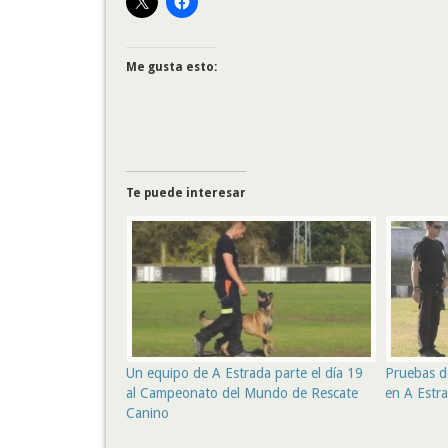
Me gusta esto:
Te puede interesar
Un equipo de A Estrada parte el día 19
Pruebas d
al Campeonato del Mundo de Rescate
en A Estr
Canino