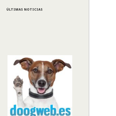
ÚLTIMAS NOTICIAS