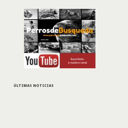
ÚLTIMAS NOTICIAS