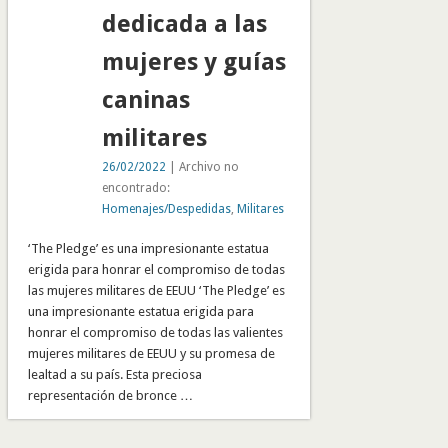
dedicada a las
mujeres y guías
caninas
militares
26/02/2022
| Archivo no
encontrado:
Homenajes/Despedidas
,
Militares
‘The Pledge’ es una impresionante estatua
erigida para honrar el compromiso de todas
las mujeres militares de EEUU ‘The Pledge’ es
una impresionante estatua erigida para
honrar el compromiso de todas las valientes
mujeres militares de EEUU y su promesa de
lealtad a su país. Esta preciosa
representación de bronce …