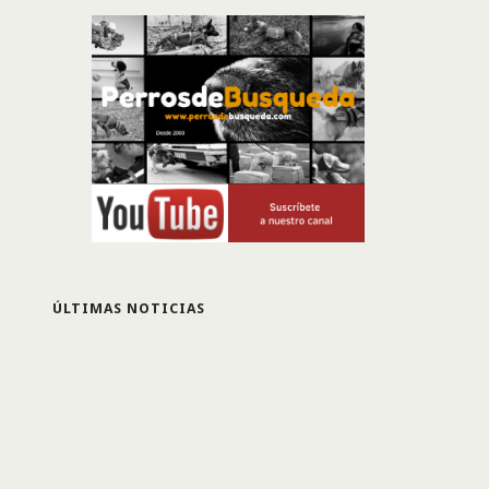
ÚLTIMAS NOTICIAS