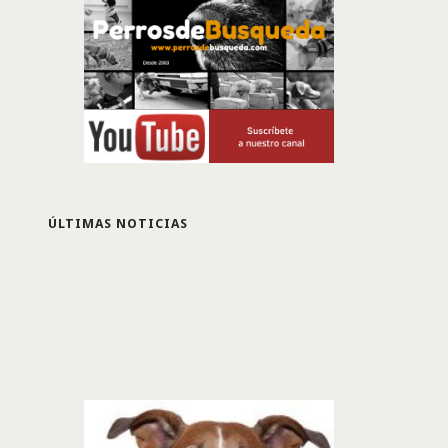
ÚLTIMAS NOTICIAS