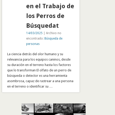
en el Trabajo de
los Perros de
Búsquedat
14/03/2025
| Archivo no
encontrado:
Búsqueda de
personas
La ciencia detrás del olor humano y su
relevancia para los equipos caninos, desde
su duración en el terreno hasta los factores
que lo transforman El olfato de un perro de
búsqueda o detector es una herramienta
asombrosa, capaz de rastrear a una persona
en el terreno o identificar su …