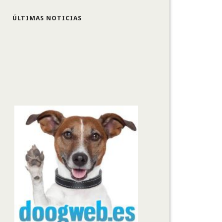
ÚLTIMAS NOTICIAS