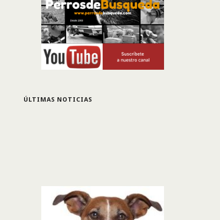
ÚLTIMAS NOTICIAS