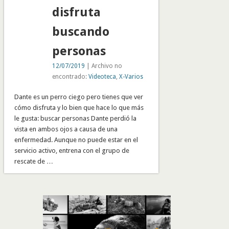
disfruta
buscando
personas
12/07/2019
| Archivo no
encontrado:
Videoteca
,
X-Varios
Dante es un perro ciego pero tienes que ver
cómo disfruta y lo bien que hace lo que más
le gusta: buscar personas Dante perdió la
vista en ambos ojos a causa de una
enfermedad. Aunque no puede estar en el
servicio activo, entrena con el grupo de
rescate de …