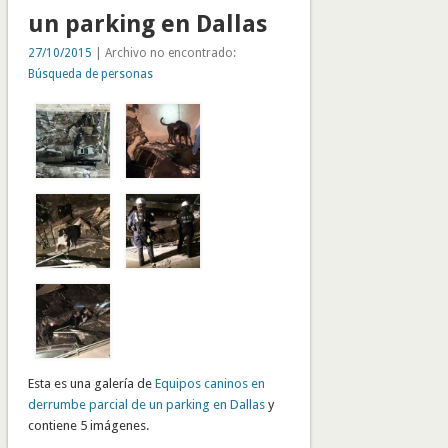
un parking en Dallas
27/10/2015
| Archivo no encontrado:
Búsqueda de personas
Esta es una galería de
Equipos caninos en
derrumbe parcial de un parking en Dallas
y
contiene 5 imágenes.