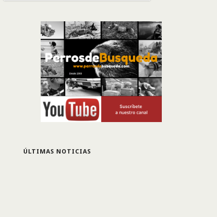
ÚLTIMAS NOTICIAS