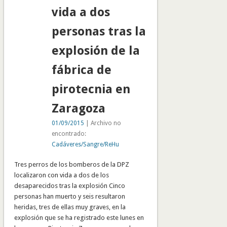
vida a dos
personas tras la
explosión de la
fábrica de
pirotecnia en
Zaragoza
01/09/2015
| Archivo no
encontrado:
Cadáveres/Sangre/ReHu
Tres perros de los bomberos de la DPZ
localizaron con vida a dos de los
desaparecidos tras la explosión Cinco
personas han muerto y seis resultaron
heridas, tres de ellas muy graves, en la
explosión que se ha registrado este lunes en