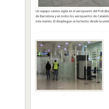
Un equipo canino vigila en el aeropuerto del Prat (
de Barcelona y en todos los aeropuertos de Cataluña
este martes. El despliegue se ha hecho desde la uni