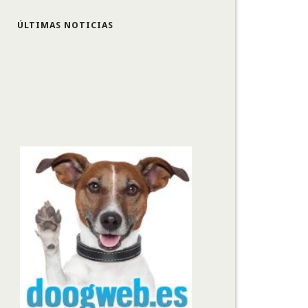
ÚLTIMAS NOTICIAS