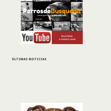
ÚLTIMAS NOTICIAS