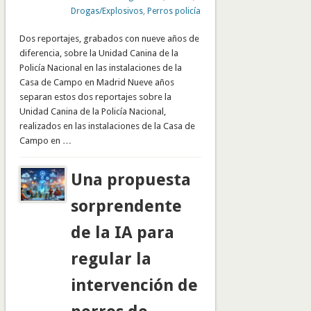
Drogas/Explosivos
,
Perros policía
Dos reportajes, grabados con nueve años de
diferencia, sobre la Unidad Canina de la
Policía Nacional en las instalaciones de la
Casa de Campo en Madrid Nueve años
separan estos dos reportajes sobre la
Unidad Canina de la Policía Nacional,
realizados en las instalaciones de la Casa de
Campo en …
Una propuesta
sorprendente
de la IA para
regular la
intervención de