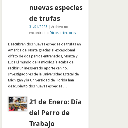
nuevas especies
de trufas
31/01/2025
| Archivo no
encontrado:
Otros detectores
Descubren dos nuevas especies de trufas en
América del Norte gracias al excepcional
olfato de dos perros entrenados, Monza y
Luca El mundo de la micología acaba de
recibir un inesperado aporte canino.
Investigadores de la Universidad Estatal de
Michigan y la Universidad de Florida han
descubierto dos nuevas especies …
21 de Enero: Día
del Perro de
Trabajo