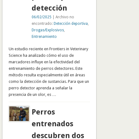
detección
06/02/2025
| Archivo no
encontrado:
Detección deportiva
,
Drogas/Explosivos
,
Entrenamiento
Un estudio reciente en Frontiers in Veterinary
Science ha analizado cómo el uso de
marcadores influye en la efectividad del
entrenamiento de perros detectores. Este
método resulta especialmente útil en áreas
como la detección de sustancias. Para que un
perro detector aprenda a señalar la
presencia de un olor, es …
Perros
entrenados
descubren dos