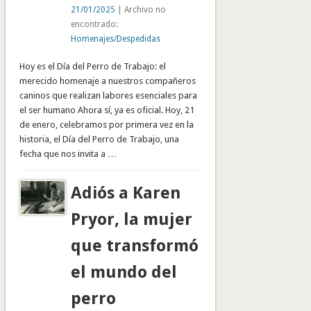
21/01/2025
| Archivo no
encontrado:
Homenajes/Despedidas
Hoy es el Día del Perro de Trabajo: el
merecido homenaje a nuestros compañeros
caninos que realizan labores esenciales para
el ser humano Ahora sí, ya es oficial. Hoy, 21
de enero, celebramos por primera vez en la
historia, el Día del Perro de Trabajo, una
fecha que nos invita a …
Adiós a Karen
Pryor, la mujer
que transformó
el mundo del
perro