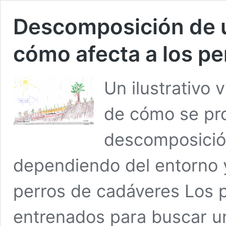
Descomposición de 
cómo afecta a los p
Un ilustrativo 
de cómo se pr
descomposició
dependiendo del entorno 
perros de cadáveres Los 
entrenados para buscar un