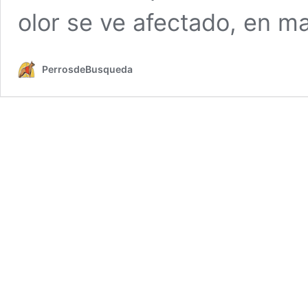
olor se ve afectado, en m
PerrosdeBusqueda